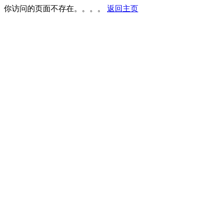
你访问的页面不存在。。。。
返回主页